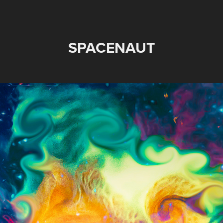
SPACENAUT